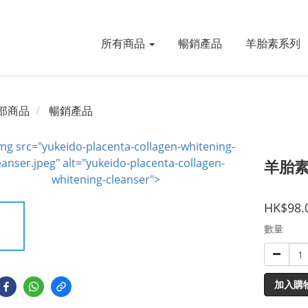
所有商品
暢銷產品
羊胎素系列
部商品
暢銷產品
羊胎素
HK$98.
數量
加入購