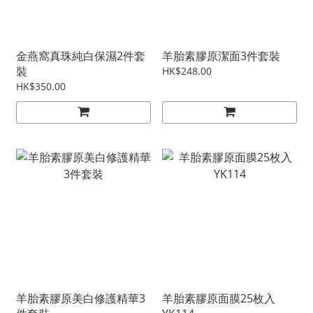
金燕窩真珠純白保濕2件套
羊胎素膠原潔面3件套裝
裝
HK$248.00
HK$350.00
羊胎素膠原美白修護精華3
羊胎素膠原面膜25枚入