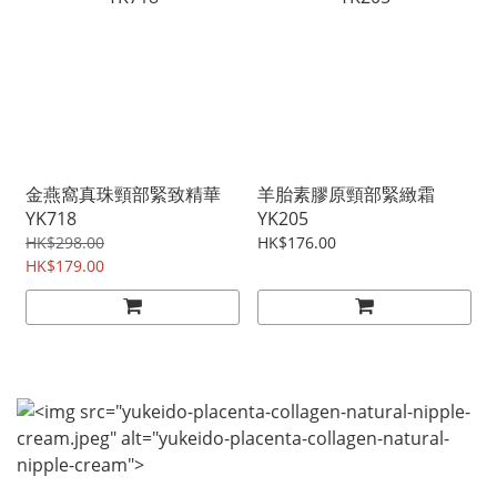
金燕窩真珠頸部緊致精華
羊胎素膠原頸部緊緻霜
YK718
YK205
HK$298.00
HK$176.00
HK$179.00