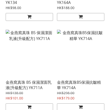
YK134
YK164A
HK$98.00
HK$188.00
金燕窩真珠 B5 保濕潔面乳
金燕窩真珠B5保濕抗皺精
液(升級配方) YK711A
華 YK714A
HK$138.00
HK$298.00
HK$101.00
HK$179.00