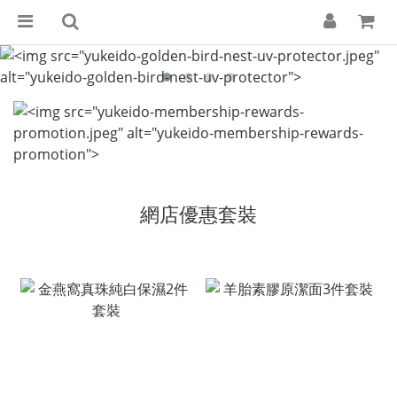
網店優惠套裝