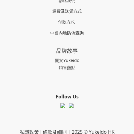
聯絡我們
運費及送貨方式
付款方式
中國內地防偽查詢
品牌故事
關於Yukeido
銷售熱點
Follow Us
私隱政策
|
條款及細則
| 2025 © Yukeido HK