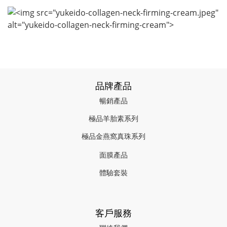
品牌產品
暢銷產品
極品羊胎素系列
極品金燕窩真珠系列
面膜產品
體驗套裝
客戶服務