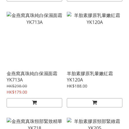
金燕窩真珠純白保濕面霜
羊胎素膠原乳暈嫩紅霜
YK713A
YK120A
HK$298.00
HK$188.00
HK$179.00