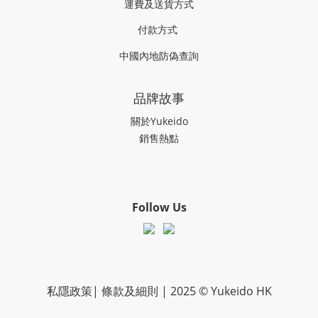
運費及送貨方式
付款方式
中國內地防偽查詢
品牌故事
關於Yukeido
銷售熱點
Follow Us
私隱政策
|
條款及細則
| 2025 © Yukeido HK