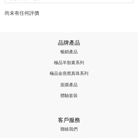
尚未有任何評價
品牌產品
暢銷產品
極品羊胎素系列
極品金燕窩真珠系列
面膜產品
體驗套裝
客戶服務
聯絡我們