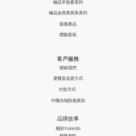
極品羊胎素系列
極品金燕窩真珠系列
面膜產品
體驗套裝
客戶服務
聯絡我們
運費及送貨方式
付款方式
中國內地防偽查詢
品牌故事
關於Yukeido
銷售熱點