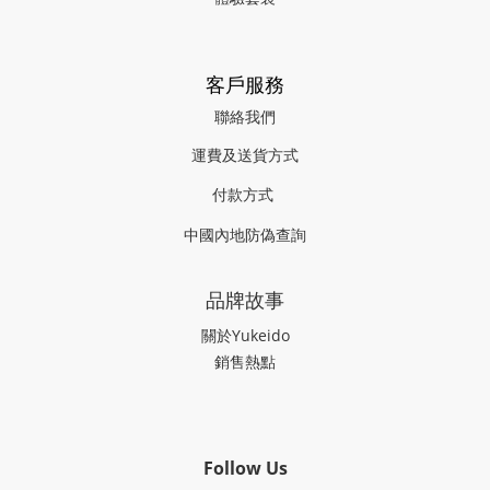
客戶服務
聯絡我們
運費及送貨方式
付款方式
中國內地防偽查詢
品牌故事
關於Yukeido
銷售熱點
Follow Us