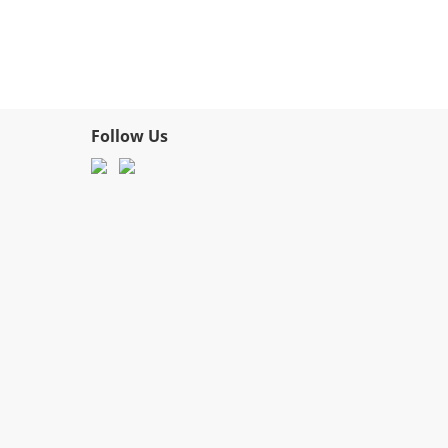
Follow Us