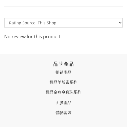
No review for this product
品牌產品
暢銷產品
極品羊胎素系列
極品金燕窩真珠系列
面膜產品
體驗套裝