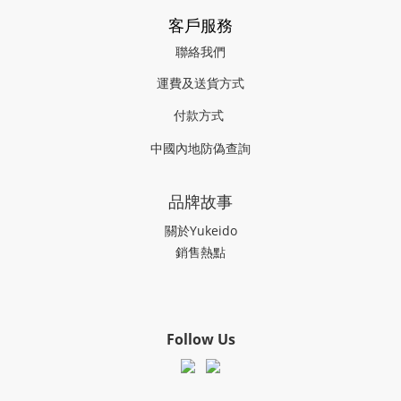
客戶服務
聯絡我們
運費及送貨方式
付款方式
中國內地防偽查詢
品牌故事
關於Yukeido
銷售熱點
Follow Us